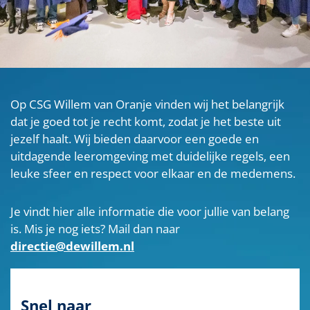
Op CSG Willem van Oranje vinden wij het belangrijk
dat je goed tot je recht komt, zodat je het beste uit
jezelf haalt. Wij bieden daarvoor een goede en
uitdagende leeromgeving met duidelijke regels, een
leuke sfeer en respect voor elkaar en de medemens.
Je vindt hier alle informatie die voor jullie van belang
is. Mis je nog iets? Mail dan naar
directie@dewillem.nl
Snel naar