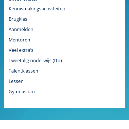
Kennismakingsactiviteiten
Brugklas
Aanmelden
Mentoren
Veel extra’s
Tweetalig onderwijs (tto)
Talentklassen
Lessen
Gymnasium