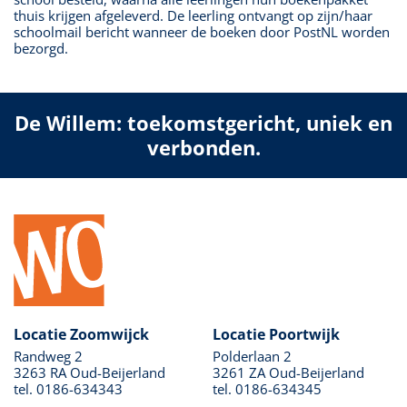
thuis krijgen afgeleverd. De leerling ontvangt op zijn/haar
schoolmail bericht wanneer de boeken door PostNL worden
bezorgd.
De Willem: toekomstgericht, uniek en
verbonden.
Locatie Zoomwijck
Locatie Poortwijk
Randweg 2
Polderlaan 2
3263 RA Oud-Beijerland
3261 ZA Oud-Beijerland
tel. 0186-634343
tel. 0186-634345