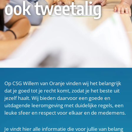
ook tweetalig
Op CSG Willem van Oranje vinden wij het belangrijk
dat je goed tot je recht komt, zodat je het beste uit
jezelf haalt. Wij bieden daarvoor een goede en
uitdagende leeromgeving met duidelijke regels, een
leuke sfeer en respect voor elkaar en de medemens.
Je vindt hier alle informatie die voor jullie van belang