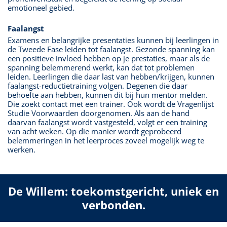
emotioneel gebied.
Faalangst
Examens en belangrijke presentaties kunnen bij leerlingen in
de Tweede Fase leiden tot faalangst. Gezonde spanning kan
een positieve invloed hebben op je prestaties, maar als de
spanning belemmerend werkt, kan dat tot problemen
leiden. Leerlingen die daar last van hebben/krijgen, kunnen
faalangst-reductietraining volgen. Degenen die daar
behoefte aan hebben, kunnen dit bij hun mentor melden.
Die zoekt contact met een trainer. Ook wordt de Vragenlijst
Studie Voorwaarden doorgenomen. Als aan de hand
daarvan faalangst wordt vastgesteld, volgt er een training
van acht weken. Op die manier wordt geprobeerd
belemmeringen in het leerproces zoveel mogelijk weg te
werken.
De Willem: toekomstgericht, uniek en
verbonden.