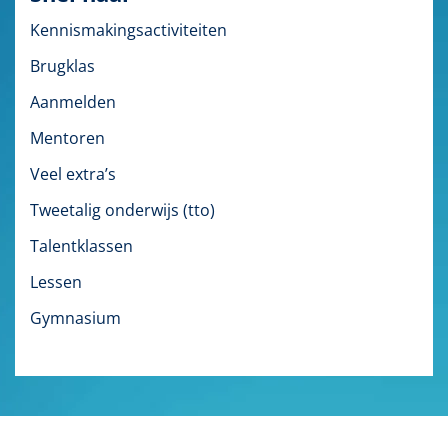
Kennismakingsactiviteiten
Brugklas
Aanmelden
Mentoren
Veel extra’s
Tweetalig onderwijs (tto)
Talentklassen
Lessen
Gymnasium