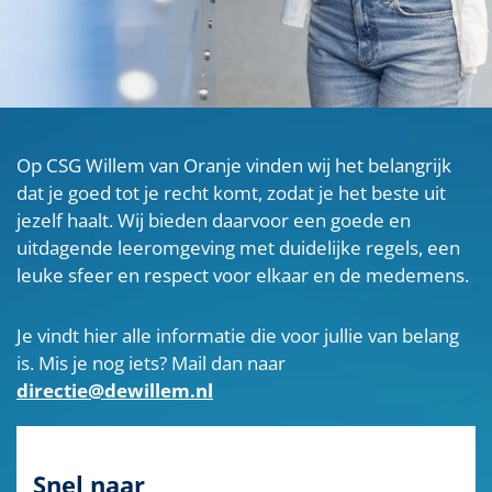
Op CSG Willem van Oranje vinden wij het belangrijk
dat je goed tot je recht komt, zodat je het beste uit
jezelf haalt. Wij bieden daarvoor een goede en
uitdagende leeromgeving met duidelijke regels, een
leuke sfeer en respect voor elkaar en de medemens.
Je vindt hier alle informatie die voor jullie van belang
is. Mis je nog iets? Mail dan naar
directie@dewillem.nl
Snel naar