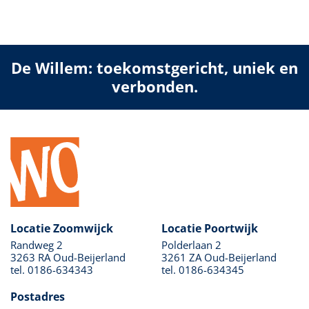
De Willem: toekomstgericht, uniek en
verbonden.
Locatie Zoomwijck
Locatie Poortwijk
Randweg 2
Polderlaan 2
3263 RA Oud-Beijerland
3261 ZA Oud-Beijerland
tel. 0186-634343
tel. 0186-634345
Postadres